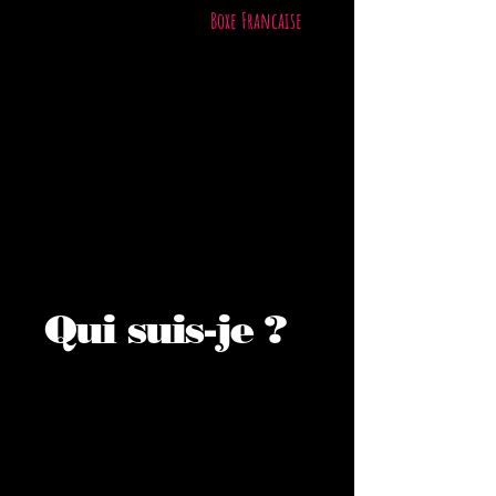
Boxe Francaise
Qui suis-je ?